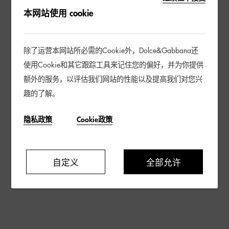
本网站使用 cookie
除了运营本网站所必需的Cookie外，Dolce&Gabbana还
使用Cookie和其它跟踪工具来记住您的偏好，并为你提供
额外的服务，以评估我们网站的性能以及提高我们对您兴
趣的了解。
隐私政策
Cookie政策
自定义
全部允许