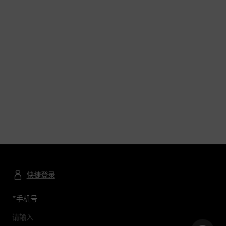
快捷登录
*
手机号