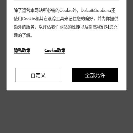
除了运营本网站所必需的Cookie外，Dolce&Gabbana还
使用Cookie和其它跟踪工具来记住您的偏好，并为你提供
额外的服务，以评估我们网站的性能以及提高我们对您兴
趣的了解。
隐私政策
Cookie政策
自定义
全部允许