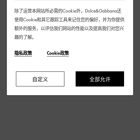
除了运营本网站所必需的Cookie外，Dolce&Gabbana还
使用Cookie和其它跟踪工具来记住您的偏好，并为你提供
额外的服务，以评估我们网站的性能以及提高我们对您兴
趣的了解。
隐私政策
Cookie政策
自定义
全部允许