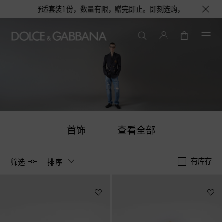
香水或旅行舒适套装1份，数量有限，赠完即止。即刻选购，尊享花呗至高12期
首饰
查看全部
有库存
筛选
排序