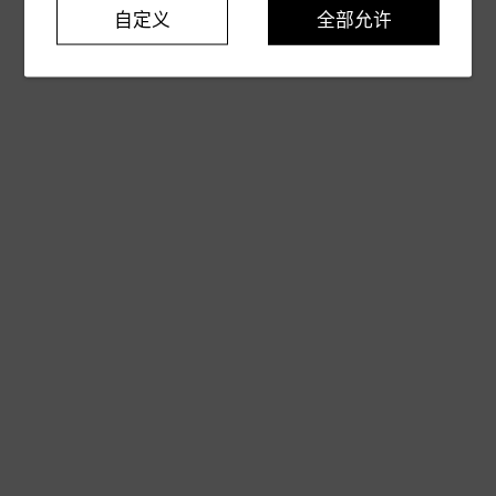
自定义
全部允许