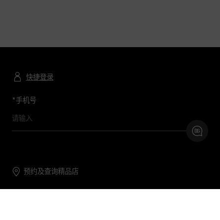
快捷登录
*
手机号
预约及查询精品店
联系我们