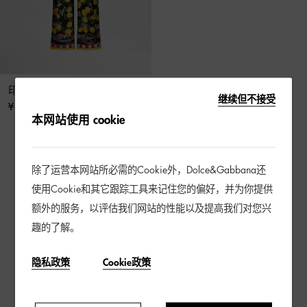
印花真丝斜纹长裤
继续但不接受
¥ 16,000
本网站使用 cookie
3 / 3 产品
除了运营本网站所必需的Cookie外，Dolce&Gabbana还
使用Cookie和其它跟踪工具来记住您的偏好，并为你提供
额外的服务，以评估我们网站的性能以及提高我们对您兴
趣的了解。
隐私政策
Cookie政策