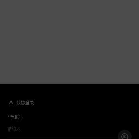
快捷登录
*
手机号