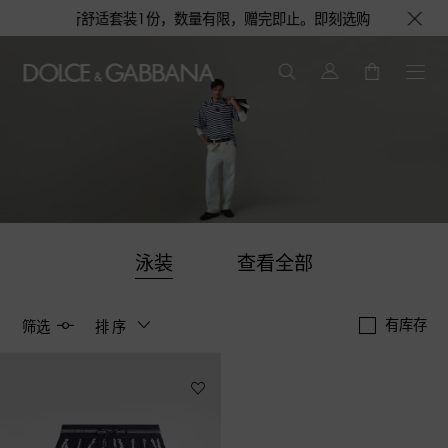
淡香水或旅行舒适套装1份，数量有限，赠完即止。即刻选购，尊享花呗至高12
泳装
查看全部
有库存
筛选
排序