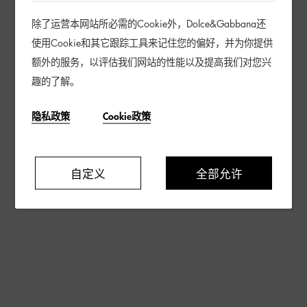
除了运营本网站所必需的Cookie外，Dolce&Gabbana还
使用Cookie和其它跟踪工具来记住您的偏好，并为你提供
额外的服务，以评估我们网站的性能以及提高我们对您兴
趣的了解。
隐私政策
Cookie政策
自定义
全部允许