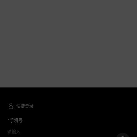
快捷登录
*
手机号