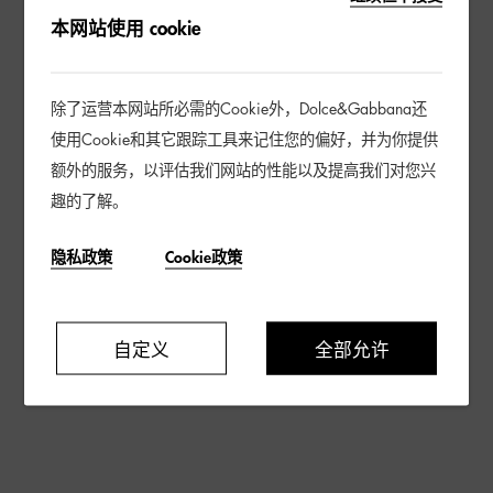
本网站使用 cookie
除了运营本网站所必需的Cookie外，Dolce&Gabbana还
使用Cookie和其它跟踪工具来记住您的偏好，并为你提供
额外的服务，以评估我们网站的性能以及提高我们对您兴
趣的了解。
隐私政策
Cookie政策
自定义
全部允许