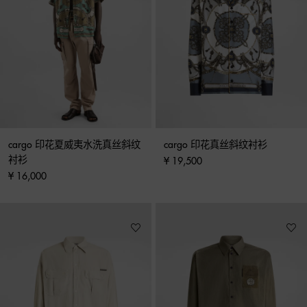
cargo 印花夏威夷水洗真丝斜纹
cargo 印花真丝斜纹衬衫
衬衫
¥ 19,500
¥ 16,000