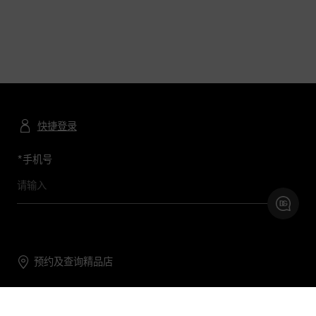
快捷登录
*
手机号
预约及查询精品店
联系我们