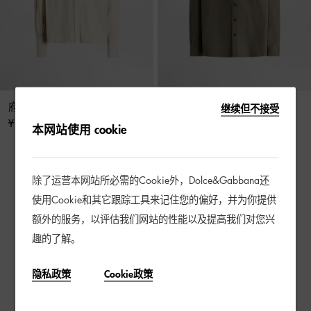
府绸衬衫
弹力府绸衬衫
继续但不接受
¥ 8,300
¥ 7,700
本网站使用 cookie
除了运营本网站所必需的Cookie外，Dolce&Gabbana还
4 / 4 产品
使用Cookie和其它跟踪工具来记住您的偏好，并为你提供
额外的服务，以评估我们网站的性能以及提高我们对您兴
趣的了解。
隐私政策
Cookie政策