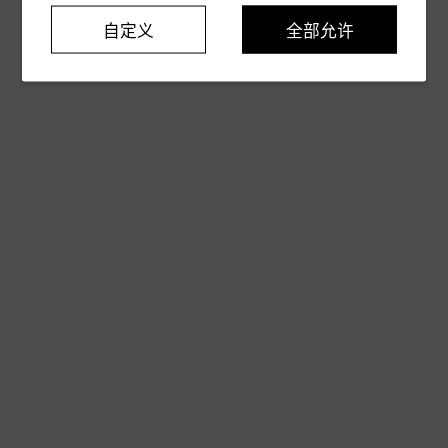
自定义
全部允许