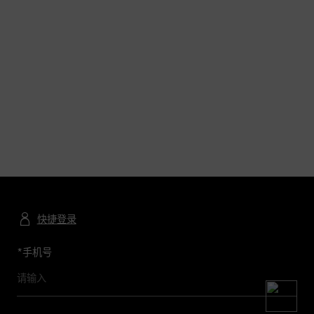
快捷登录
*
手机号