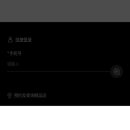
快捷登录
*
手机号
预约及查询精品店
联系我们