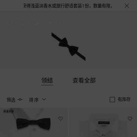
1个，更有机会获得浅蓝淡香水或旅行舒适套装1份，数量有限，赠完即止。即刻
领结
查看全部
有库存
筛选
排序