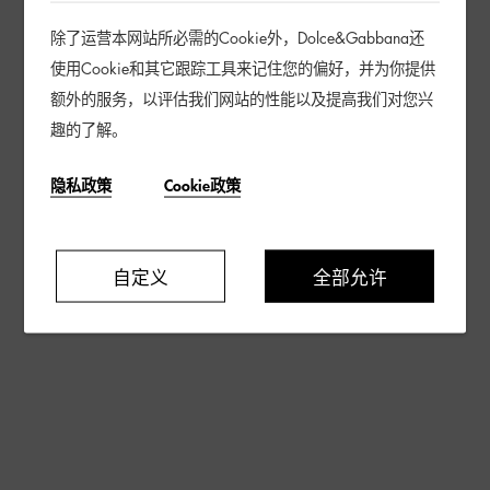
除了运营本网站所必需的Cookie外，Dolce&Gabbana还
使用Cookie和其它跟踪工具来记住您的偏好，并为你提供
额外的服务，以评估我们网站的性能以及提高我们对您兴
趣的了解。
隐私政策
Cookie政策
自定义
全部允许