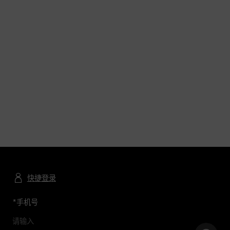
快捷登录
*
手机号