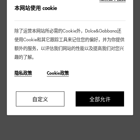
本网站使用 cookie
除了运营本网站所必需的Cookie外，Dolce&Gabbana还
使用Cookie和其它跟踪工具来记住您的偏好，并为你提供
额外的服务，以评估我们网站的性能以及提高我们对您兴
趣的了解。
隐私政策
Cookie政策
自定义
全部允许