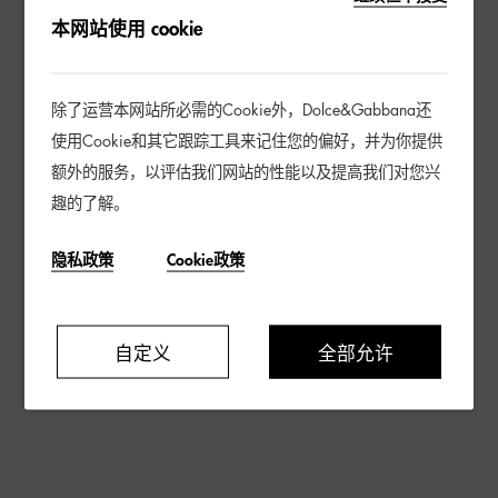
本网站使用 cookie
除了运营本网站所必需的Cookie外，Dolce&Gabbana还
使用Cookie和其它跟踪工具来记住您的偏好，并为你提供
额外的服务，以评估我们网站的性能以及提高我们对您兴
趣的了解。
隐私政策
Cookie政策
自定义
全部允许