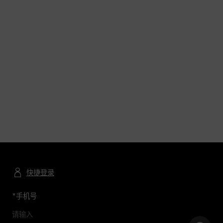
快捷登录
*
手机号