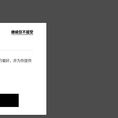
继续但不接受
住您的偏好，并为你提供