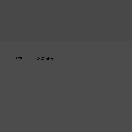
卫衣
查看全部