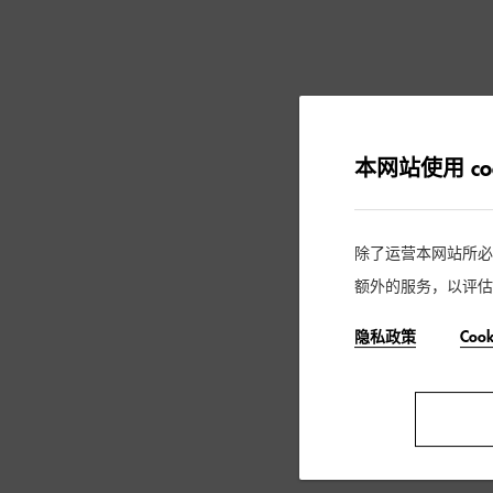
本网站使用 coo
除了运营本网站所必需的
额外的服务，以评估
隐私政策
Coo