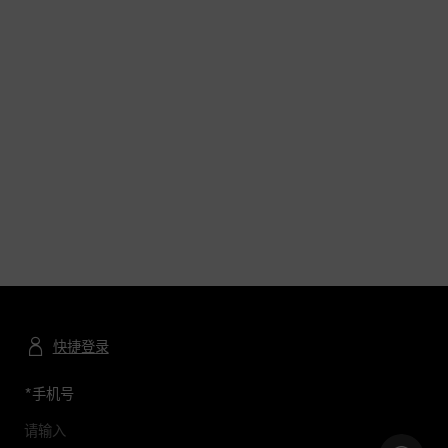
快捷登录
*
手机号