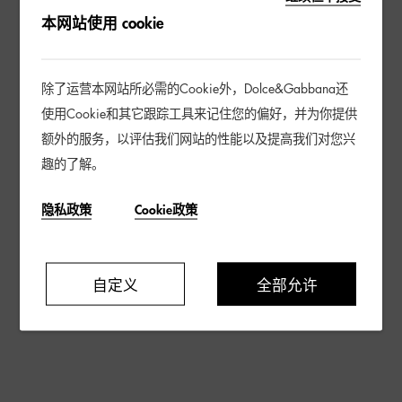
本网站使用 cookie
除了运营本网站所必需的Cookie外，Dolce&Gabbana还
使用Cookie和其它跟踪工具来记住您的偏好，并为你提供
额外的服务，以评估我们网站的性能以及提高我们对您兴
趣的了解。
隐私政策
Cookie政策
自定义
全部允许