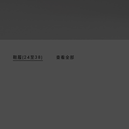
鞋履(24至38)
查看全部