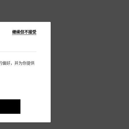
继续但不接受
住您的偏好，并为你提供