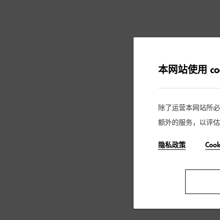
本网站使用 coo
除了运营本网站所必需的
额外的服务，以评估
隐私政策
Coo