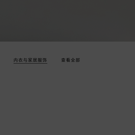
内衣与家居服饰
查看全部