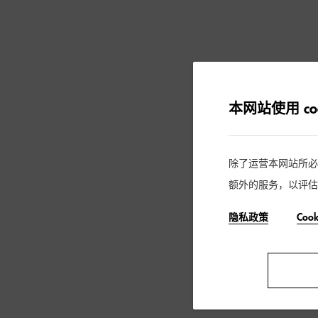
本网站使用 coo
除了运营本网站所必需的
额外的服务，以评估
隐私政策
Coo