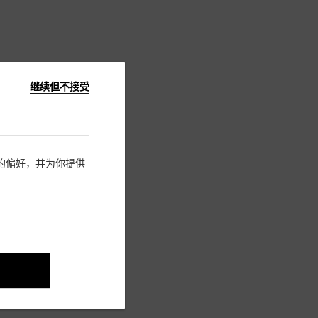
继续但不接受
住您的偏好，并为你提供