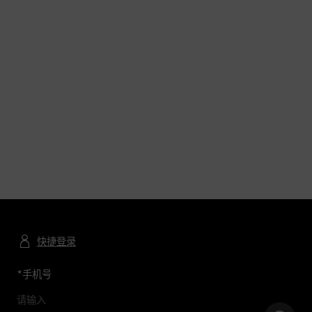
快捷登录
*
手机号