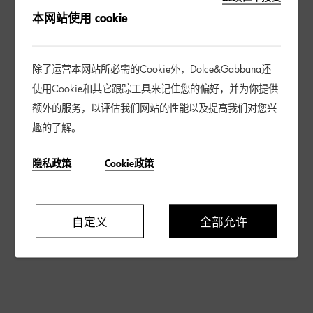
本网站使用 cookie
除了运营本网站所必需的Cookie外，Dolce&Gabbana还
使用Cookie和其它跟踪工具来记住您的偏好，并为你提供
额外的服务，以评估我们网站的性能以及提高我们对您兴
趣的了解。
隐私政策
Cookie政策
自定义
全部允许