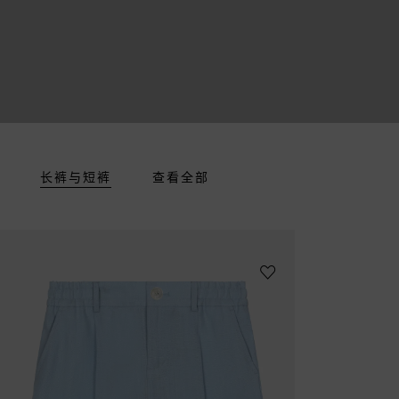
长裤与短裤
查看全部