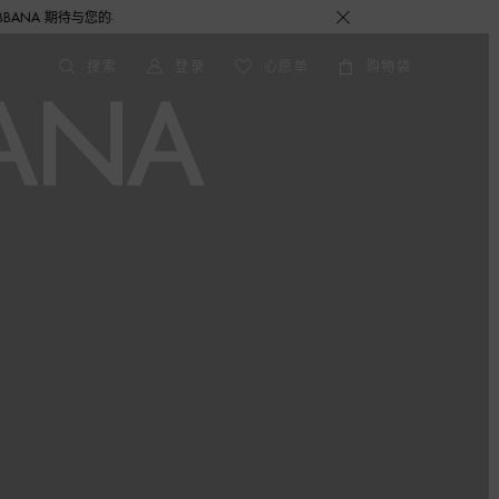
期待与您的相遇！
搜索
登录
心愿单
购物袋