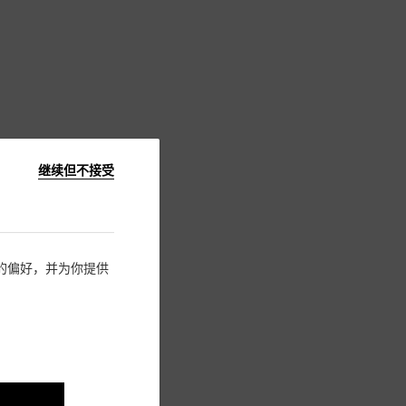
继续但不接受
住您的偏好，并为你提供