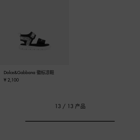
Dolce&Gabbana 徽标凉鞋
¥ 2,100
13 / 13 产品