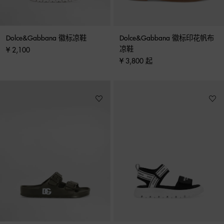
Dolce&Gabbana 徽标凉鞋
Dolce&Gabbana 徽标印花帆布
凉鞋
¥ 2,100
¥ 3,800 起