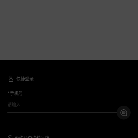
快捷登录
*
手机号