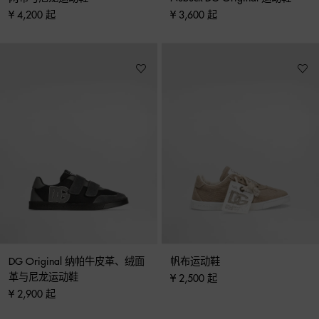
¥ 4,200 起
¥ 3,600 起
DG Original 纳帕牛皮革、绒面
帆布运动鞋
革与尼龙运动鞋
¥ 2,500 起
¥ 2,900 起