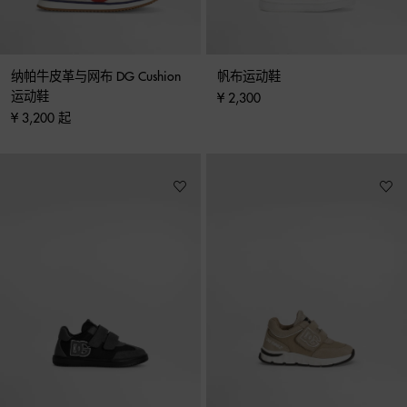
纳帕牛皮革与网布 DG Cushion 
帆布运动鞋
运动鞋
¥ 2,300
¥ 3,200 起