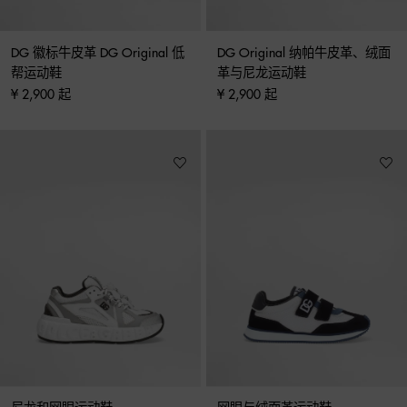
DG 徽标牛皮革 DG Original 低
DG Original 纳帕牛皮革、绒面
帮运动鞋
革与尼龙运动鞋
¥ 2,900 起
¥ 2,900 起