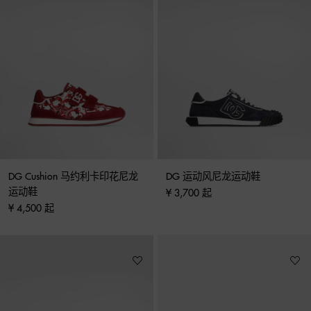
DG Cushion 马约利卡印花尼龙
DG 运动风尼龙运动鞋
运动鞋
¥ 3,700 起
¥ 4,500 起