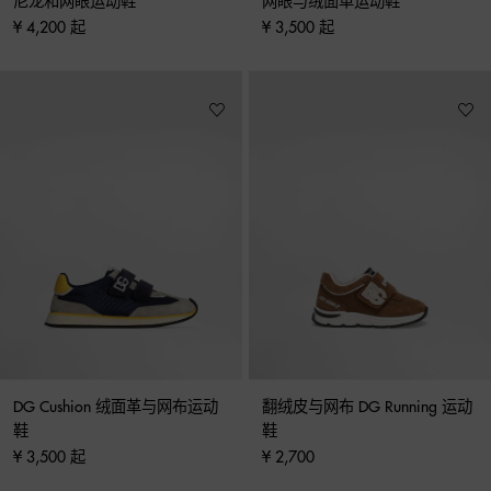
尼龙和网眼运动鞋
网眼与绒面革运动鞋
¥ 4,200 起
¥ 3,500 起
DG Cushion 绒面革与网布运动
翻绒皮与网布 DG Running 运动
鞋
鞋
¥ 3,500 起
¥ 2,700