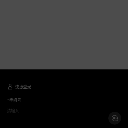
快捷登录
*
手机号