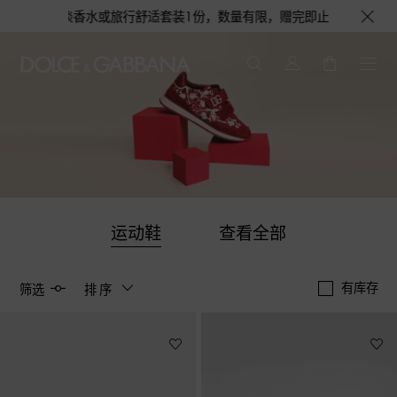
淡香水或旅行舒适套装1份，数量有限，赠完即止。即刻选购，尊享花呗至高12
运动鞋
查看全部
有库存
筛选
排序