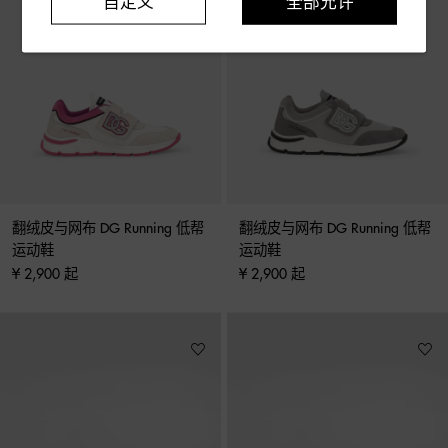
自定义
全部允许
翻绒皮与网布 DG Running 低帮
翻绒皮与网布 DG Running 低帮
运动鞋
运动鞋
¥ 2,900 起
¥ 2,900 起