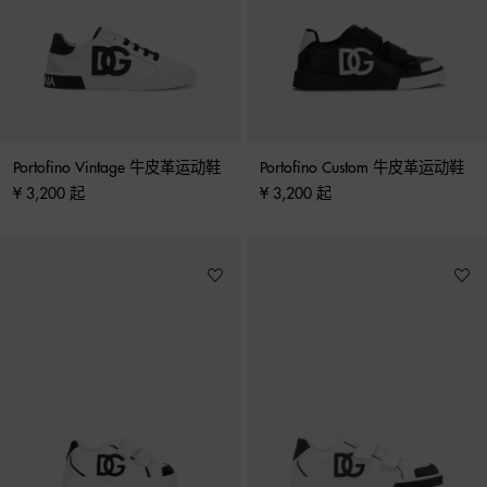
Portofino Vintage 牛皮革运动鞋
Portofino Custom 牛皮革运动鞋
¥ 3,200 起
¥ 3,200 起