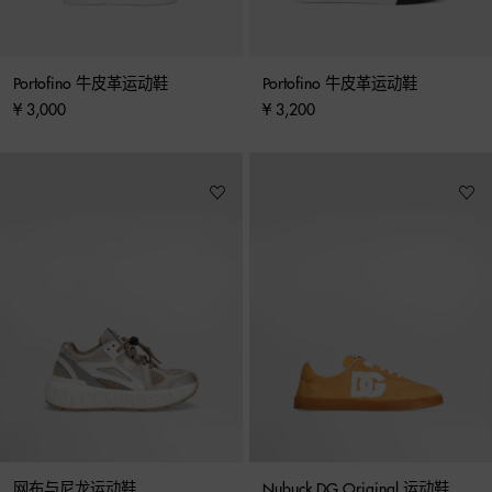
Portofino 牛皮革运动鞋
Portofino 牛皮革运动鞋
¥ 3,000
¥ 3,200
网布与尼龙运动鞋
Nubuck DG Original 运动鞋