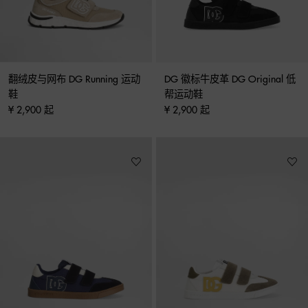
翻绒皮与网布 DG Running 运动
DG 徽标牛皮革 DG Original 低
鞋
帮运动鞋
¥ 2,900 起
¥ 2,900 起