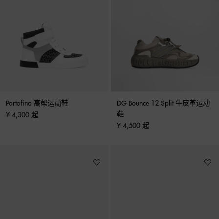
Portofino 高帮运动鞋
DG Bounce 12 Split 牛皮革运动
鞋
¥ 4,300 起
¥ 4,500 起