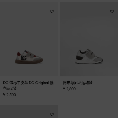
DG 徽标牛皮革 DG Original 低
网布与尼龙运动鞋
帮运动鞋
¥ 2,800
¥ 2,500