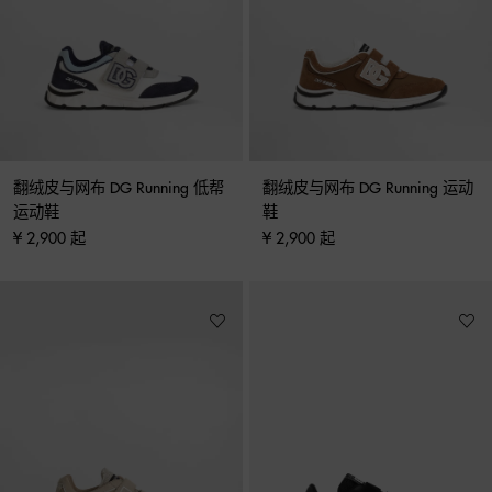
翻绒皮与网布 DG Running 低帮
翻绒皮与网布 DG Running 运动
运动鞋
鞋
¥ 2,900 起
¥ 2,900 起