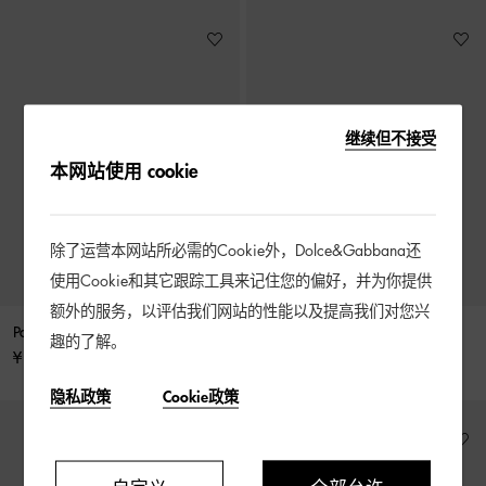
继续但不接受
本网站使用 cookie
除了运营本网站所必需的Cookie外，Dolce&Gabbana还
使用Cookie和其它跟踪工具来记住您的偏好，并为你提供
额外的服务，以评估我们网站的性能以及提高我们对您兴
Portofino 牛皮革套穿式运动鞋
拼接材质运动鞋
趣的了解。
¥ 2,900 起
¥ 2,900
隐私政策
Cookie政策