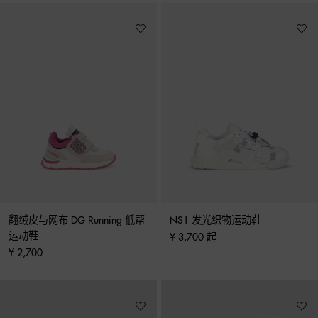
翻绒皮与网布 DG Running 低帮
NS1 发光织物运动鞋
运动鞋
¥ 3,700 起
¥ 2,700