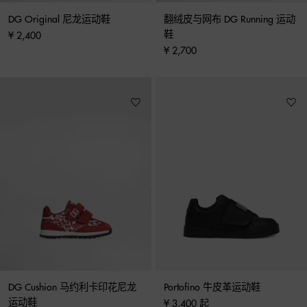
DG Original 尼龙运动鞋
翻绒皮与网布 DG Running 运动
鞋
¥ 2,400
¥ 2,700
DG Cushion 马约利卡印花尼龙
Portofino 牛皮革运动鞋
运动鞋
¥ 3,400 起