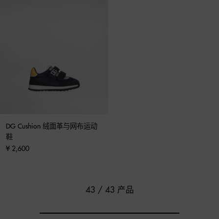
DG Cushion 绒面革与网布运动
鞋
¥ 2,600
43 / 43 产品