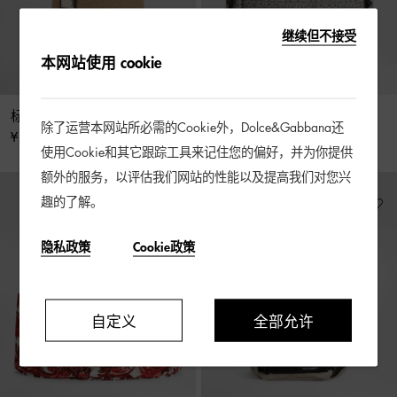
继续但不接受
本网站使用 cookie
标牌帆布渔夫帽
印花涂层织物双肩包
除了运营本网站所必需的Cookie外，Dolce&Gabbana还
¥ 2,400
¥ 5,900
使用Cookie和其它跟踪工具来记住您的偏好，并为你提供
额外的服务，以评估我们网站的性能以及提高我们对您兴
趣的了解。
隐私政策
Cookie政策
自定义
全部允许