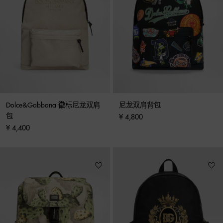
Dolce&Gabbana 徽标尼龙双肩
尼龙双肩背包
包
¥ 4,800
¥ 4,400