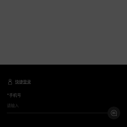
快捷登录
*
手机号