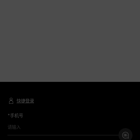
快捷登录
*
手机号