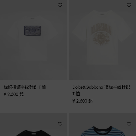
标牌拼饰平纹针织 T 恤
Dolce&Gabbana 徽标平纹针织 
T 恤
¥ 2,500 起
¥ 2,600 起