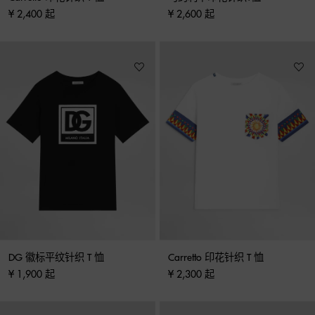
¥ 2,400 起
¥ 2,600 起
DG 徽标平纹针织 T 恤
Carretto 印花针织 T 恤
¥ 1,900 起
¥ 2,300 起