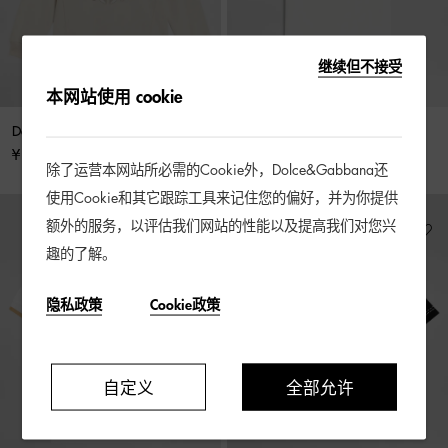
继续但不接受
本网站使用 cookie
Dolce&Gabbana 徽标连帽卫衣
平纹针织T恤
¥ 4,100 起
¥ 1,900 起
除了运营本网站所必需的Cookie外，Dolce&Gabbana还
使用Cookie和其它跟踪工具来记住您的偏好，并为你提供
额外的服务，以评估我们网站的性能以及提高我们对您兴
趣的了解。
隐私政策
Cookie政策
自定义
全部允许