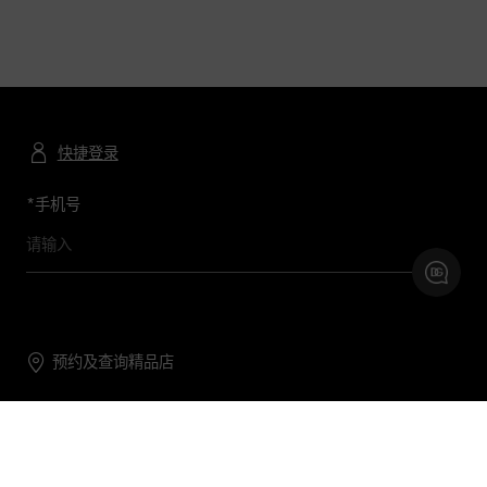
快捷登录
*
手机号
预约及查询精品店
联系我们