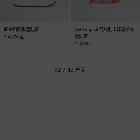
尼龙和网眼运动鞋
DG Original 马约利卡印花帆布
运动鞋
¥ 4,200 起
¥ 3,000
42 / 42 产品