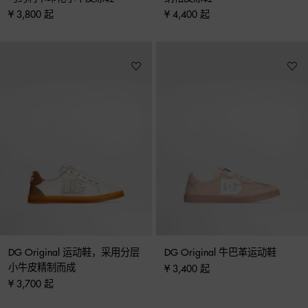
¥ 3,800 起
¥ 4,400 起
DG Original 运动鞋，采用分层
DG Original 牛巴革运动鞋
小牛皮精制而成
¥ 3,400 起
¥ 3,700 起