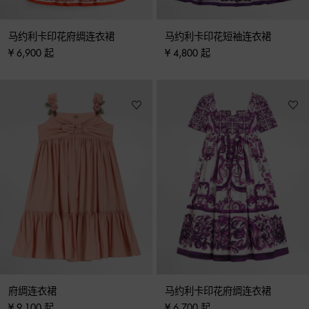
马约利卡印花府绸连衣裙
马约利卡印花短袖连衣裙
¥ 6,900 起
¥ 4,800 起
府绸连衣裙
马约利卡印花府绸连衣裙
¥ 9,100 起
¥ 6,700 起