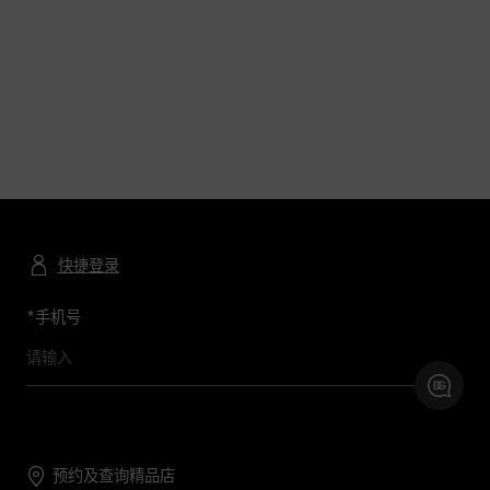
快捷登录
*
手机号
预约及查询精品店