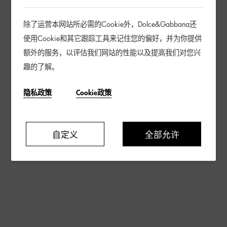
除了运营本网站所必需的Cookie外，Dolce&Gabbana还
使用Cookie和其它跟踪工具来记住您的偏好，并为你提供
额外的服务，以评估我们网站的性能以及提高我们对您兴
趣的了解。
隐私政策
Cookie政策
自定义
全部允许