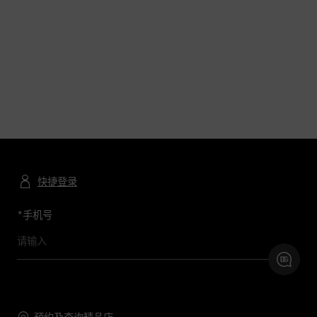
快捷登录
*
手机号