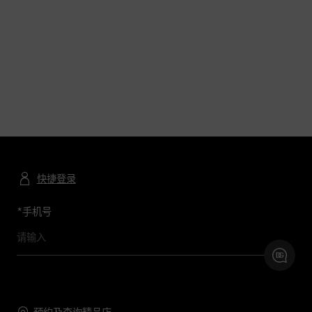
快捷登录
*
手机号