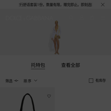
蓝淡香水或旅行舒适套装1份，数量有限，赠完即止。即刻选购，尊享花呗至高
托特包
查看全部
有库存
筛选
排序