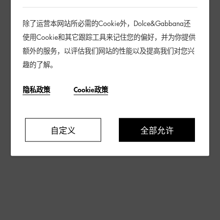
除了运营本网站所必需的Cookie外，Dolce&Gabbana还
使用Cookie和其它跟踪工具来记住您的偏好，并为你提供
额外的服务，以评估我们网站的性能以及提高我们对您兴
趣的了解。
隐私政策
Cookie政策
自定义
全部允许