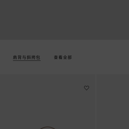
肩背与斜挎包
查看全部