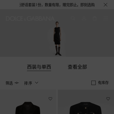
淡香水或旅行舒适套装1份，数量有限，赠完即止。即刻选购，尊享花呗至高12
西装与单西
查看全部
有库存
筛选
排序