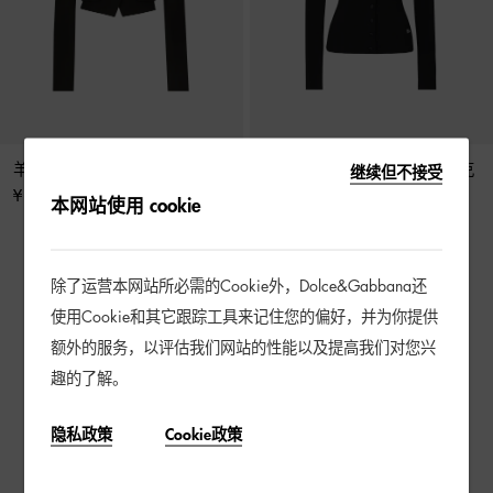
羊毛华达呢带马甲短夹克
DG 徽标弹力粘胶针织短款夹克
继续但不接受
¥ 29,500
¥ 20,000
本网站使用 cookie
除了运营本网站所必需的Cookie外，Dolce&Gabbana还
4 / 4 产品
使用Cookie和其它跟踪工具来记住您的偏好，并为你提供
额外的服务，以评估我们网站的性能以及提高我们对您兴
趣的了解。
隐私政策
Cookie政策