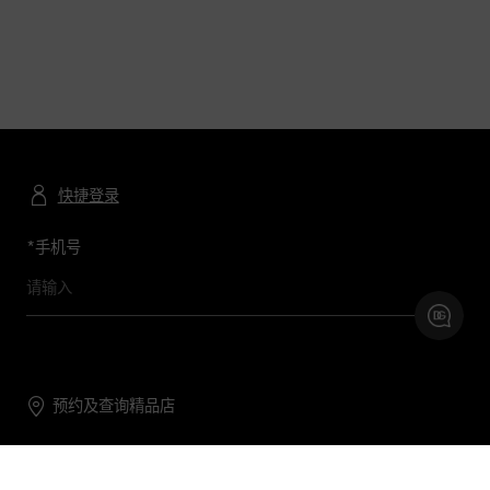
快捷登录
*
手机号
预约及查询精品店
联系我们