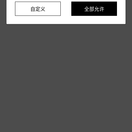
自定义
全部允许