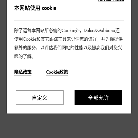
本网站使用 cookie
除了运营本网站所必需的Cookie外，Dolce&Gabbana还
使用Cookie和其它跟踪工具来记住您的偏好，并为你提供
额外的服务，以评估我们网站的性能以及提高我们对您兴
趣的了解。
隐私政策
Cookie政策
自定义
全部允许