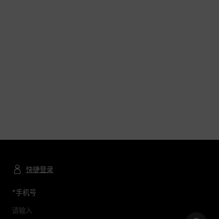
快捷登录
*
手机号