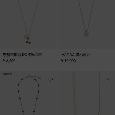
樱桃坠饰与 DG 徽标项链
水钻 DG 徽标项链
¥ 6,500
¥ 10,000