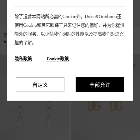
除了运营本网站所必需的Cookie外，Dolce&Gabbana还
使用Cookie和其它跟踪工具来记住您的偏好，并为你提供
额外的服务，以评估我们网站的性能以及提高我们对您兴
水钻十字架长耳环
水钻十字架圈状耳环
¥ 6,900
¥ 4,900
趣的了解。
隐私政策
Cookie政策
自定义
全部允许