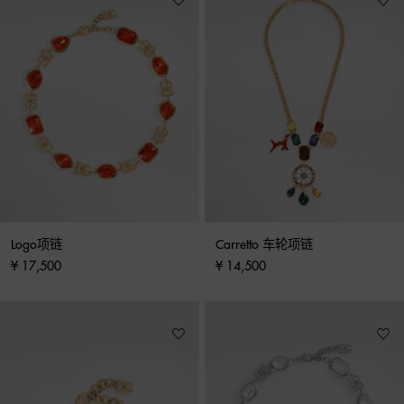
Logo项链
Carretto 车轮项链
¥ 17,500
¥ 14,500