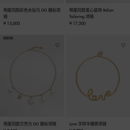
明星同款彩色水钻与 DG 徽标项
明星同款爱心装饰 Italian 
链
Tailoring 项链
¥ 15,000
¥ 17,500
明星同款贝壳与 DG 徽标项链
Love 字样半硬质项链