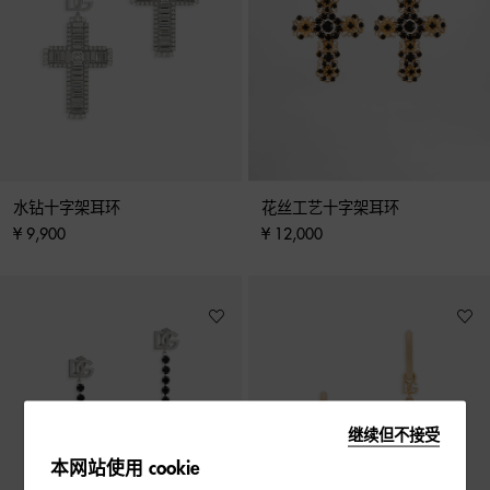
水钻十字架耳环
花丝工艺十字架耳环
¥ 9,900
¥ 12,000
继续但不接受
本网站使用 cookie