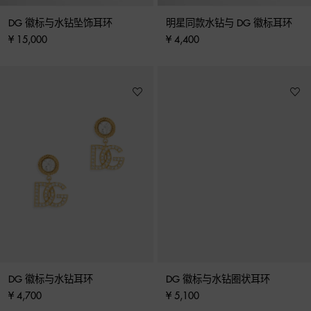
DG 徽标与水钻坠饰耳环
明星同款水钻与 DG 徽标耳环
¥ 15,000
¥ 4,400
DG 徽标与水钻耳环
DG 徽标与水钻圈状耳环
¥ 4,700
¥ 5,100