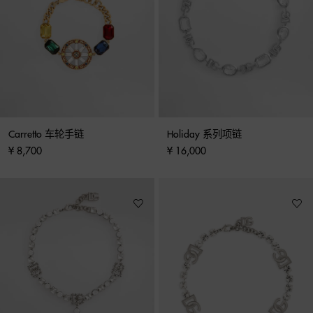
Carretto 车轮手链
Holiday 系列项链
¥ 8,700
¥ 16,000