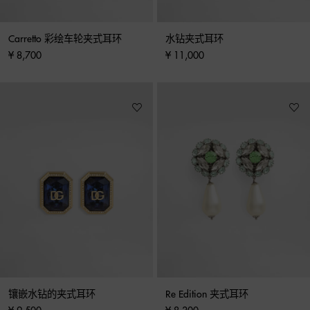
Carretto 彩绘车轮夹式耳环
水钻夹式耳环
¥ 8,700
¥ 11,000
镶嵌水钻的夹式耳环
Re Edition 夹式耳环