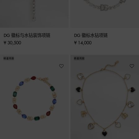
DG 徽标与水钻装饰项链
DG 徽标水钻项链
¥ 30,500
¥ 14,000