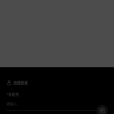
快捷登录
*
手机号