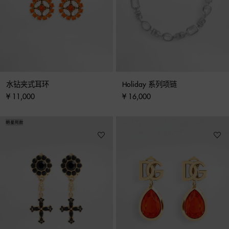
水钻夹式耳环
Holiday 系列项链
¥ 11,000
¥ 16,000