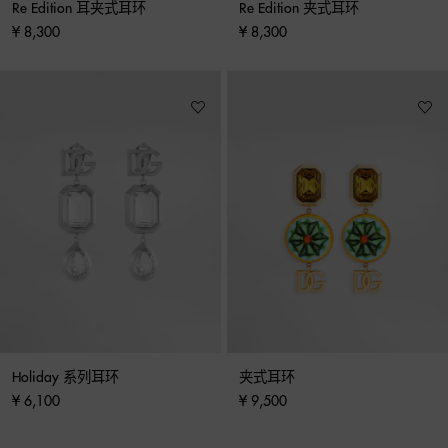
Re Edition 耳夹式耳环
Re Edition 夹式耳环
¥ 8,300
¥ 8,300
Holiday 系列耳环
夹式耳环
¥ 6,100
¥ 9,500