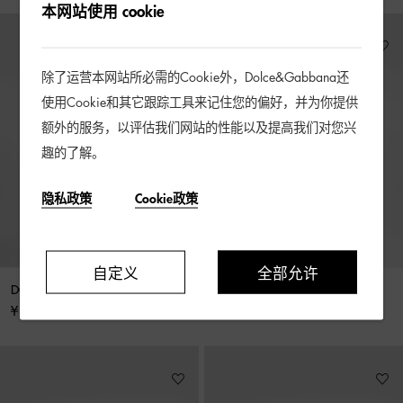
本网站使用 cookie
除了运营本网站所必需的Cookie外，Dolce&Gabbana还
使用Cookie和其它跟踪工具来记住您的偏好，并为你提供
额外的服务，以评估我们网站的性能以及提高我们对您兴
趣的了解。
隐私政策
Cookie政策
自定义
全部允许
DG 徽标爱心夹扣式耳环
Re Edition 夹式耳环
¥ 10,000
¥ 8,300