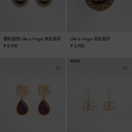
徽标装饰 Like a Virgin 夹扣耳环
Like a Virgin 夹扣耳环
¥ 8,900
¥ 5,900