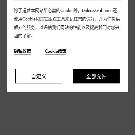
除了运营本网站所必需的Cookie外，Dolce&Gabbana还
使用Cookie和其它跟踪工具来记住您的偏好，并为你提供
额外的服务，以评估我们网站的性能以及提高我们对您兴
趣的了解。
隐私政策
Cookie政策
自定义
全部允许