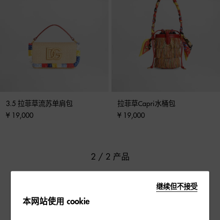
3.5 拉菲草流苏单肩包
拉菲草Capri水桶包
¥ 19,000
¥ 19,000
2 / 2 产品
继续但不接受
本网站使用 cookie