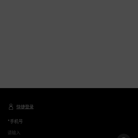
快捷登录
*
手机号