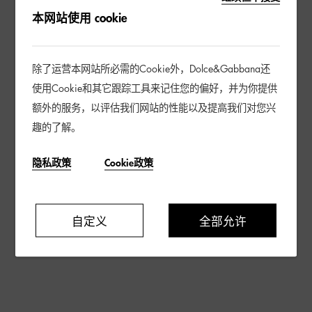
本网站使用 cookie
除了运营本网站所必需的Cookie外，Dolce&Gabbana还
使用Cookie和其它跟踪工具来记住您的偏好，并为你提供
额外的服务，以评估我们网站的性能以及提高我们对您兴
趣的了解。
隐私政策
Cookie政策
自定义
全部允许