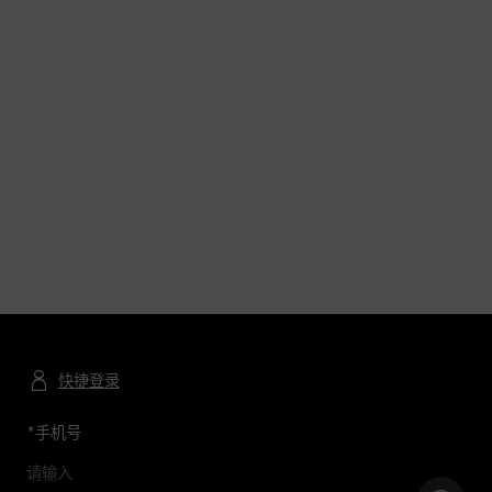
快捷登录
*
手机号