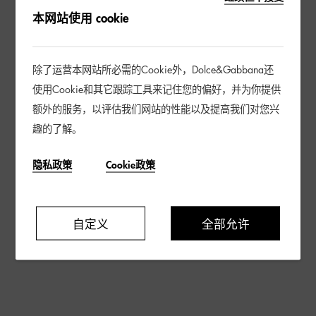
本网站使用 cookie
除了运营本网站所必需的Cookie外，Dolce&Gabbana还
使用Cookie和其它跟踪工具来记住您的偏好，并为你提供
额外的服务，以评估我们网站的性能以及提高我们对您兴
趣的了解。
隐私政策
Cookie政策
自定义
全部允许