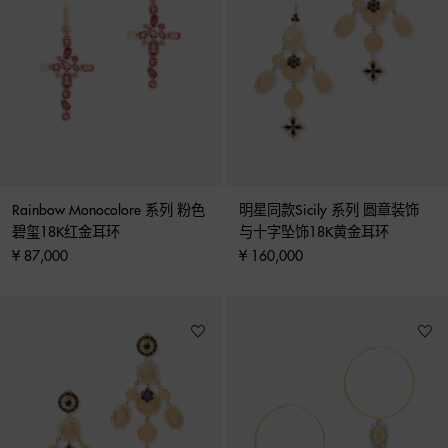
Rainbow Monocolore 系列 粉色
明星同款Sicily 系列 圆章装饰 
碧玺18K红金耳环
与十字坠饰18K黄金耳环
¥ 87,000
¥ 160,000