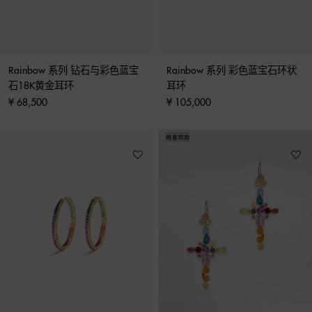
Rainbow 系列 钻石与彩色蓝宝
Rainbow 系列 彩色蓝宝石环状
石18K黄金耳环
耳环
¥ 68,500
¥ 105,000