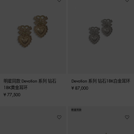
明星同款 Devotion 系列 钻石
Devotion 系列 钻石18K白金耳环
18K黄金耳环
¥ 87,000
¥ 77,500