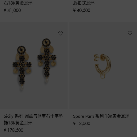
石18K黄金耳环
后扣式耳环
¥ 41,000
¥ 40,500
Sicily 系列 圆章与蓝宝石十字坠
Spare Parts 系列 18K黄金耳环
饰18K黄金耳环
¥ 13,500
¥ 178,500