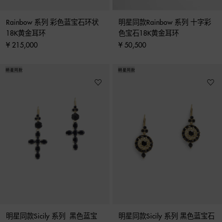
Rainbow 系列 彩色蓝宝石环状
明星同款Rainbow 系列 十字彩
18K黄金耳环
色宝石18K黄金耳环
¥ 215,000
¥ 50,500
明星同款Sicily 系列  黑色蓝宝
明星同款Sicily 系列 黑色蓝宝石