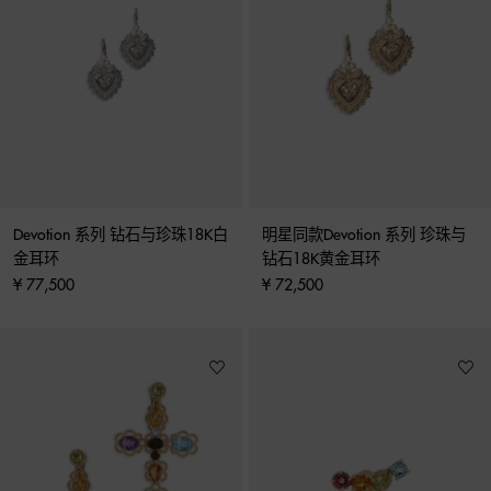
Devotion 系列 钻石与珍珠18K白
明星同款Devotion 系列 珍珠与
金耳环
钻石18K黄金耳环
¥ 77,500
¥ 72,500