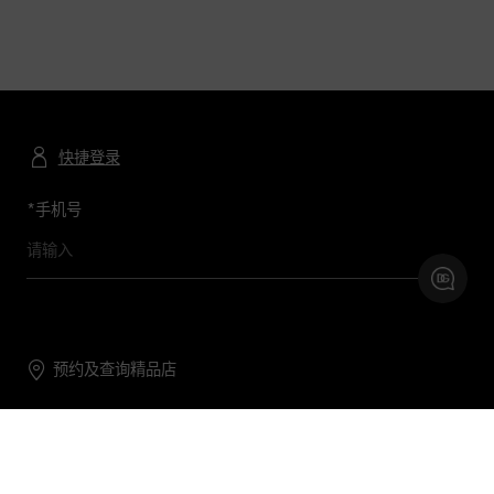
快捷登录
*
手机号
预约及查询精品店
联系我们