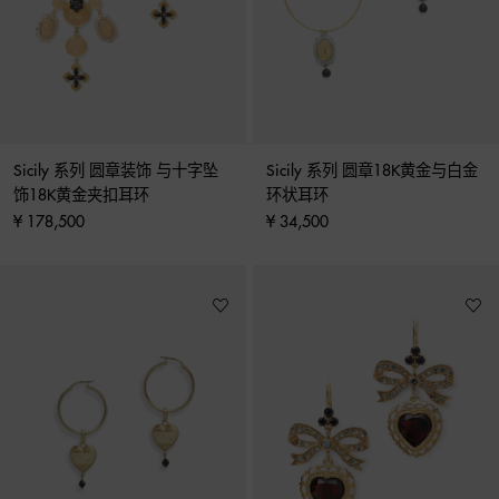
Sicily 系列 圆章装饰 与十字坠
Sicily 系列 圆章18K黄金与白金
饰18K黄金夹扣耳环
环状耳环
¥ 178,500
¥ 34,500