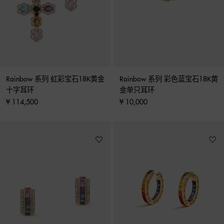
Rainbow 系列 虹彩宝石18K黄金
Rainbow 系列 彩色蓝宝石18K黄
十字耳环
金单只耳环
¥ 114,500
¥ 10,000