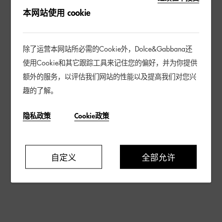
本网站使用 cookie
除了运营本网站所必需的Cookie外，Dolce&Gabbana还
使用Cookie和其它跟踪工具来记住您的偏好，并为你提供
额外的服务，以评估我们网站的性能以及提高我们对您兴
趣的了解。
隐私政策
Cookie政策
自定义
全部允许