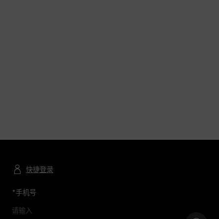
快捷登录
*
手机号