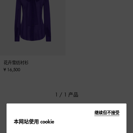
花卉雪纺衬衫
¥ 16,500
1 / 1 产品
继续但不接受
本网站使用 cookie