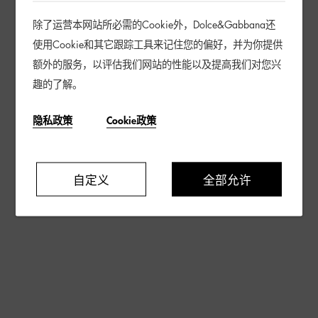
除了运营本网站所必需的Cookie外，Dolce&Gabbana还
使用Cookie和其它跟踪工具来记住您的偏好，并为你提供
额外的服务，以评估我们网站的性能以及提高我们对您兴
趣的了解。
隐私政策
Cookie政策
自定义
全部允许