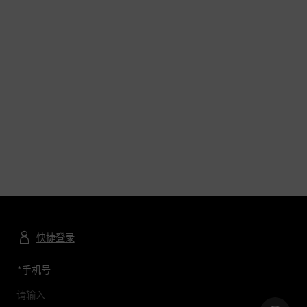
快捷登录
*
手机号