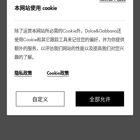
本网站使用 cookie
除了运营本网站所必需的Cookie外，Dolce&Gabbana还
使用Cookie和其它跟踪工具来记住您的偏好，并为你提供
额外的服务，以评估我们网站的性能以及提高我们对您兴
趣的了解。
隐私政策
Cookie政策
自定义
全部允许