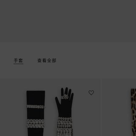
手套
查看全部