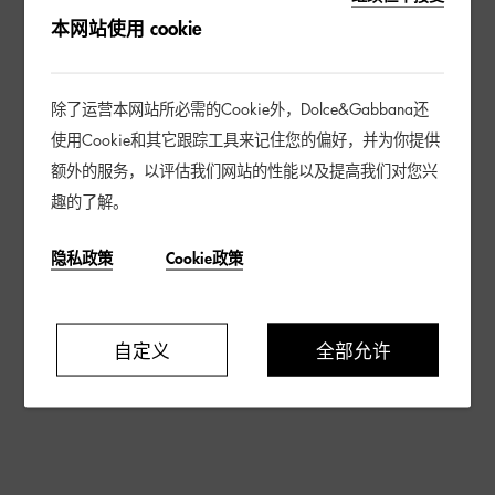
本网站使用 cookie
除了运营本网站所必需的Cookie外，Dolce&Gabbana还
使用Cookie和其它跟踪工具来记住您的偏好，并为你提供
额外的服务，以评估我们网站的性能以及提高我们对您兴
趣的了解。
隐私政策
Cookie政策
自定义
全部允许