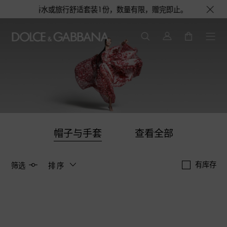
获得浅蓝淡香水或旅行舒适套装1份，数量有限，赠完即止。即刻选购，尊享花
帽子与手套
查看全部
有库存
筛选
排序