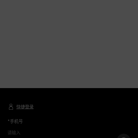
快捷登录
*
手机号