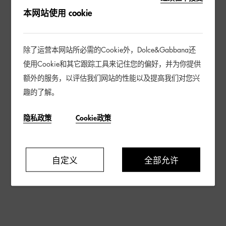
本网站使用 cookie
除了运营本网站所必需的Cookie外，Dolce&Gabbana还
使用Cookie和其它跟踪工具来记住您的偏好，并为你提供
额外的服务，以评估我们网站的性能以及提高我们对您兴
趣的了解。
隐私政策
Cookie政策
自定义
全部允许