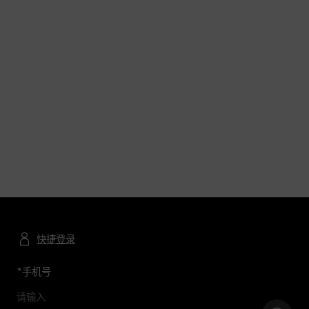
快捷登录
*
手机号