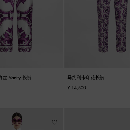
 Vanity 长裤
马约利卡印花长裤
¥ 14,500