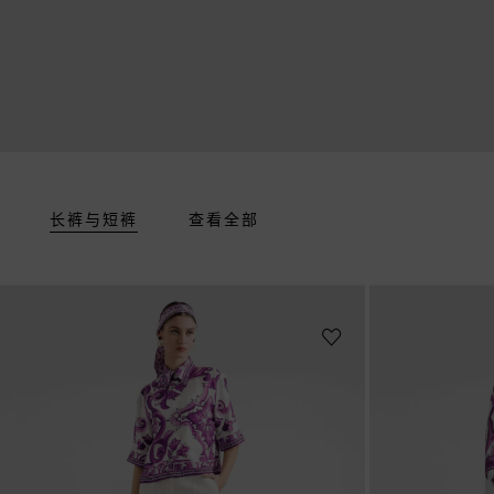
长裤与短裤
查看全部