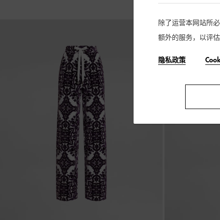
除了运营本网站所必需的
额外的服务，以评估
隐私政策
Coo