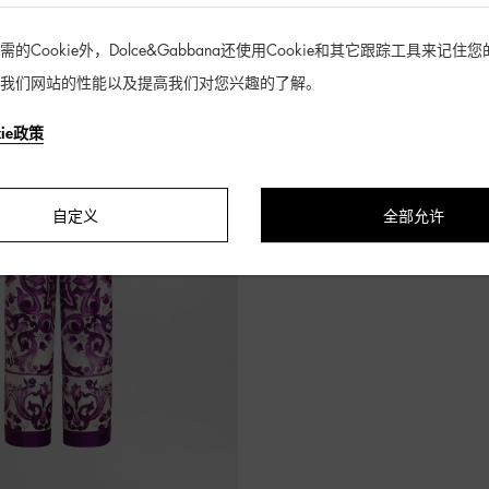
Cookie外，Dolce&Gabbana还使用Cookie和其它跟踪工具来记
我们网站的性能以及提高我们对您兴趣的了解。
kie政策
自定义
全部允许