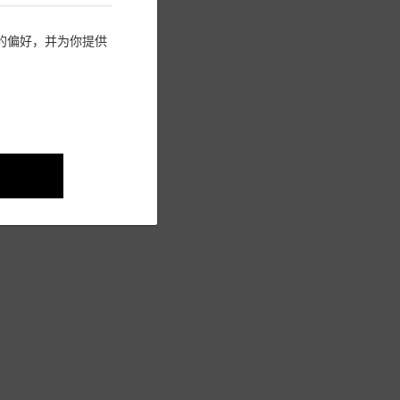
住您的偏好，并为你提供