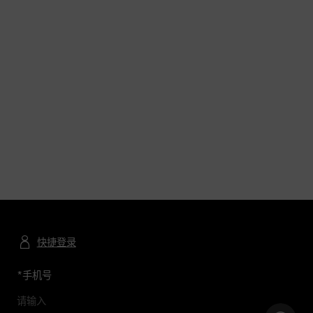
快捷登录
*
手机号