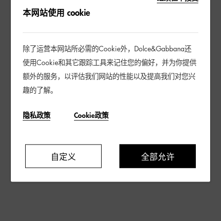
本网站使用 cookie
除了运营本网站所必需的Cookie外，Dolce&Gabbana还
使用Cookie和其它跟踪工具来记住您的偏好，并为你提供
额外的服务，以评估我们网站的性能以及提高我们对您兴
趣的了解。
隐私政策
Cookie政策
自定义
全部允许