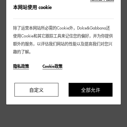
本网站使用 cookie
除了运营本网站所必需的Cookie外，Dolce&Gabbana还
使用Cookie和其它跟踪工具来记住您的偏好，并为你提供
额外的服务，以评估我们网站的性能以及提高我们对您兴
趣的了解。
隐私政策
Cookie政策
自定义
全部允许