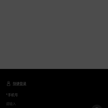
快捷登录
*
手机号