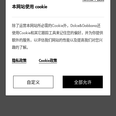
本网站使用 cookie
除了运营本网站所必需的Cookie外，Dolce&Gabbana还
使用Cookie和其它跟踪工具来记住您的偏好，并为你提供
额外的服务，以评估我们网站的性能以及提高我们对您兴
趣的了解。
隐私政策
Cookie政策
自定义
全部允许