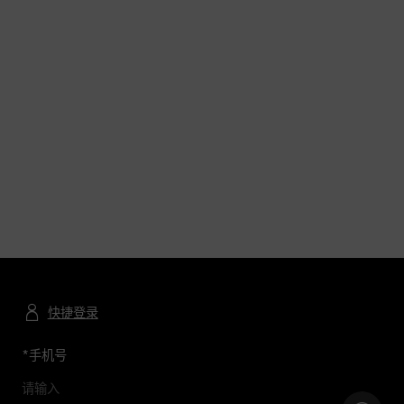
快捷登录
*
手机号