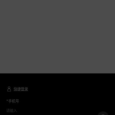
快捷登录
*
手机号