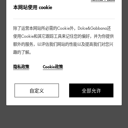
本网站使用 cookie
除了运营本网站所必需的Cookie外，Dolce&Gabbana还
使用Cookie和其它跟踪工具来记住您的偏好，并为你提供
额外的服务，以评估我们网站的性能以及提高我们对您兴
趣的了解。
隐私政策
Cookie政策
自定义
全部允许