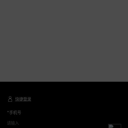
快捷登录
*
手机号