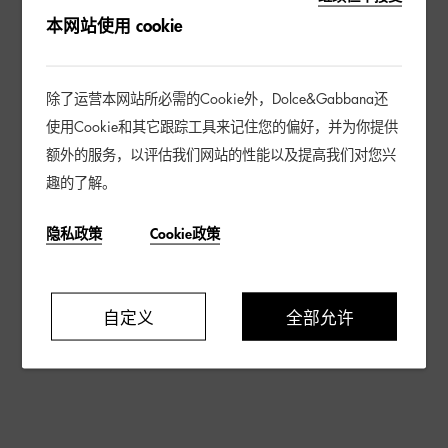
本网站使用 cookie
除了运营本网站所必需的Cookie外，Dolce&Gabbana还
使用Cookie和其它跟踪工具来记住您的偏好，并为你提供
额外的服务，以评估我们网站的性能以及提高我们对您兴
趣的了解。
隐私政策
Cookie政策
自定义
全部允许