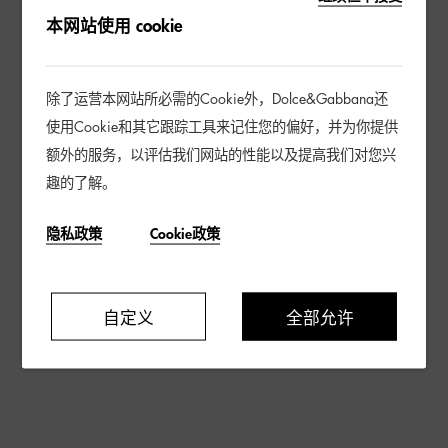
本网站使用 cookie
除了运营本网站所必需的Cookie外，Dolce&Gabbana还
使用Cookie和其它跟踪工具来记住您的偏好，并为你提供
额外的服务，以评估我们网站的性能以及提高我们对您兴
趣的了解。
隐私政策
Cookie政策
自定义
全部允许