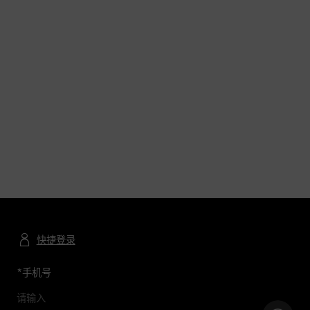
快捷登录
*
手机号